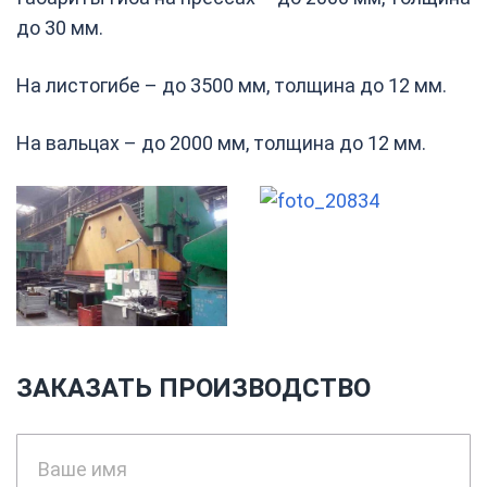
до 30 мм.
На листогибе – до 3500 мм, толщина до 12 мм.
На вальцах – до 2000 мм, толщина до 12 мм.
ЗАКАЗАТЬ ПРОИЗВОДСТВО
Ваше имя