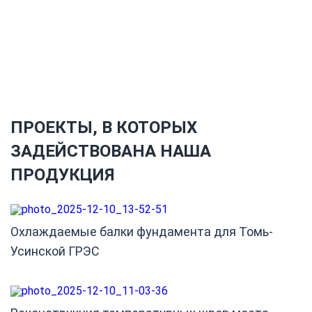
резервуаров
Смотреть всю продукция
ПРОЕКТЫ, В КОТОРЫХ
ЗАДЕЙСТВОВАНА НАША
ПРОДУКЦИЯ
Охлаждаемые балки фундамента для Томь-
Усинской ГРЭС