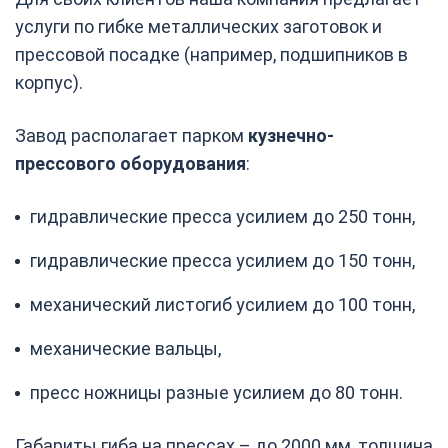
услуги по гибке металлических заготовок и
прессовой посадке (например, подшипников в
корпус).
Завод располагает парком
кузнечно-
прессового оборудования
:
гидравлические пресса усилием до 250 тонн,
гидравлические пресса усилием до 150 тонн,
механический листогиб усилием до 100 тонн,
механические вальцы,
пресс ножницы разные усилием до 80 тонн.
Габариты гиба на прессах – до 2000 мм, толщина