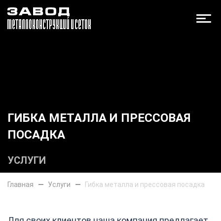
ГИБКА МЕТАЛЛА И ПРЕССОВАЯ
ПОСАДКА
УСЛУГИ
Главная
Услуги
Гибка металла и прессовая посадка
Для своих клиентов наша компания предлагает